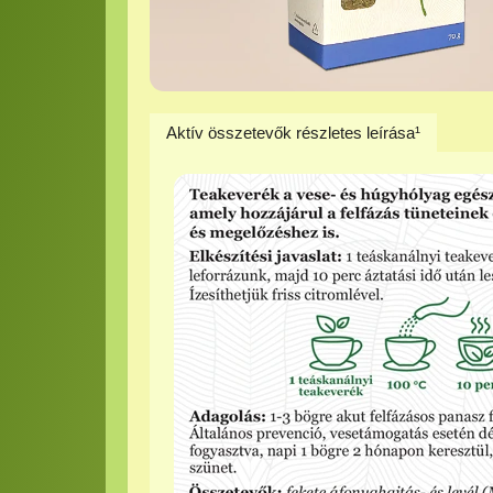
Aktív összetevők részletes leírása¹