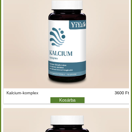
Kalcium-komplex
3600 Ft
Kosárba