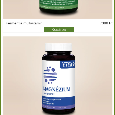
Fermentia multivitamin
7900 Ft
Kosárba