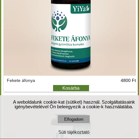
Fekete áfonya
4800 Ft
Kosárba
A weboldalunk cookie-kat (sütiket) használ. Szolgáltatásaink
igénybevételével Ön beleegyezik a cookie-k használatába.
Süti tájékoztató