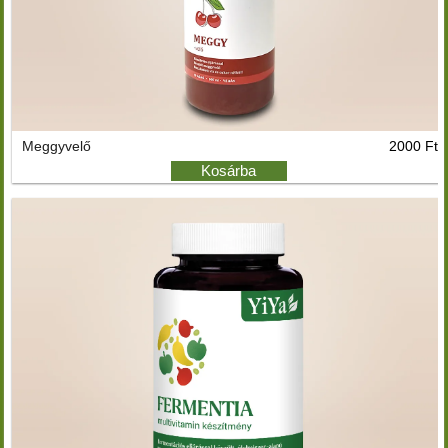
Meggyvelő
2000 Ft
Kosárba