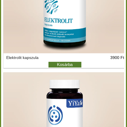
Elektrolit kapszula
3900 Ft
Kosárba