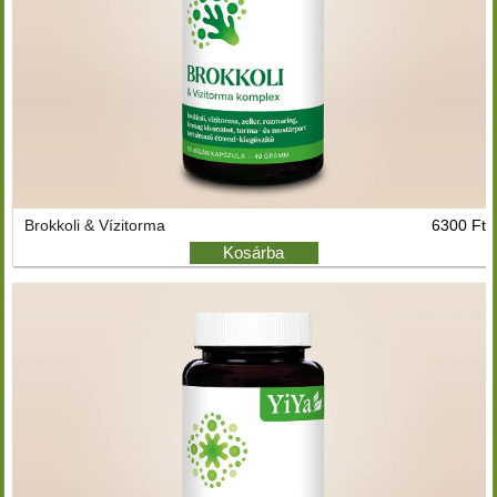
Brokkoli & Vízitorma
6300 Ft
Kosárba