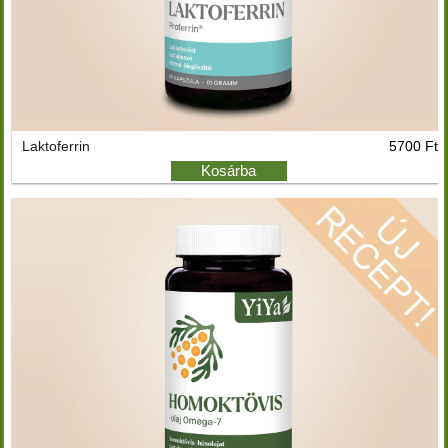
Laktoferrin
5700 Ft
Kosárba