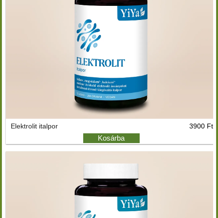
Elektrolit italpor
3900 Ft
Kosárba