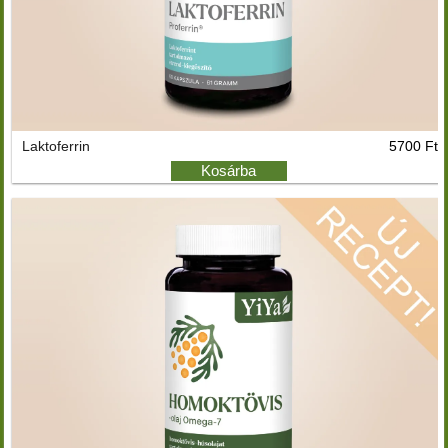
Laktoferrin
5700 Ft
Kosárba