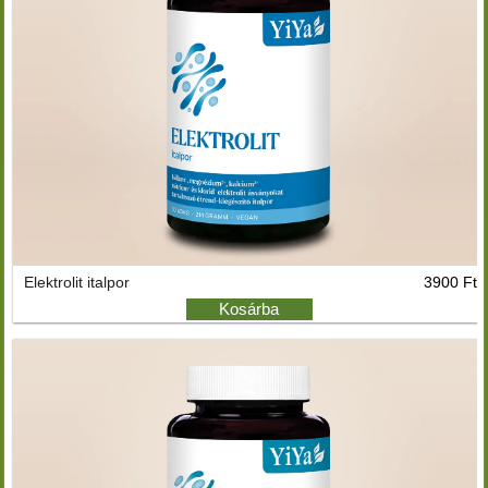
Elektrolit italpor
3900 Ft
Kosárba