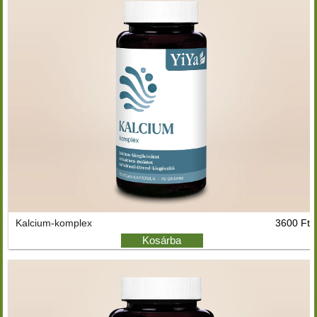
Kalcium-komplex
3600 Ft
Kosárba