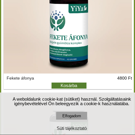
Fekete áfonya
4800 Ft
Kosárba
A weboldalunk cookie-kat (sütiket) használ. Szolgáltatásaink
igénybevételével Ön beleegyezik a cookie-k használatába.
Süti tájékoztató