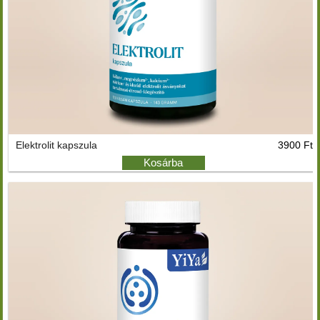
Elektrolit kapszula
3900 Ft
Kosárba