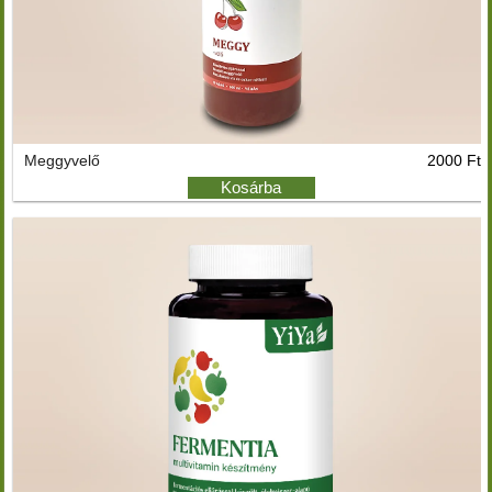
Meggyvelő
2000 Ft
Kosárba