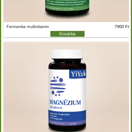
Fermentia multivitamin
7900 Ft
Kosárba