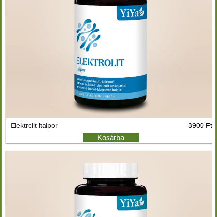
Elektrolit italpor
3900 Ft
Kosárba