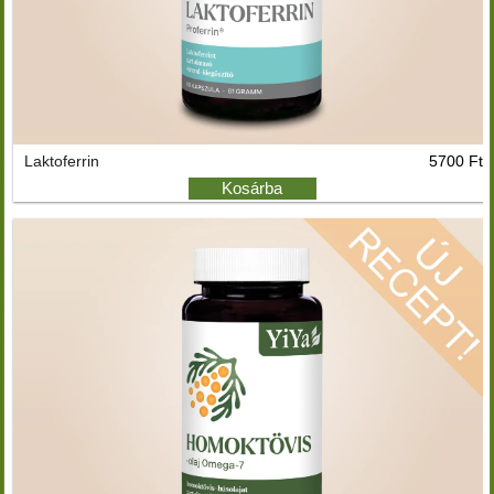
Laktoferrin
5700 Ft
Kosárba