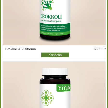
Brokkoli & Vízitorma
6300 Ft
Kosárba