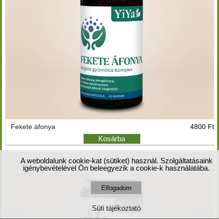
Fekete áfonya
4800 Ft
Kosárba
A weboldalunk cookie-kat (sütiket) használ. Szolgáltatásaink
igénybevételével Ön beleegyezik a cookie-k használatába.
Süti tájékoztató