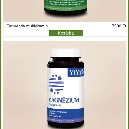
Fermentia multivitamin
7900 Ft
Kosárba