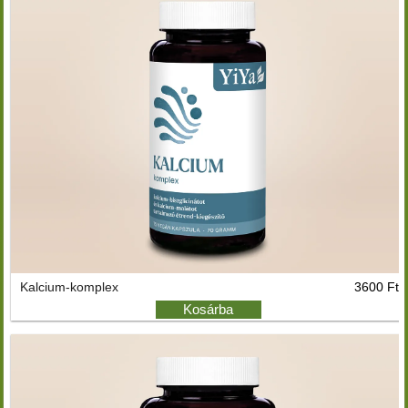
Kalcium-komplex
3600 Ft
Kosárba