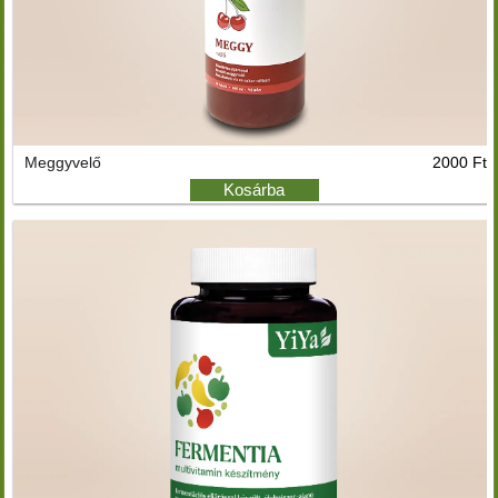
Meggyvelő
2000 Ft
Kosárba