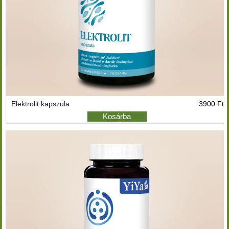
Elektrolit kapszula
3900 Ft
Kosárba